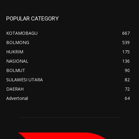
POPULAR CATEGORY
KOTAMOBAGU
667
BOLMONG
539
HUKRIM
175
NASIONAL
136
BOLMUT
90
SULAWESI UTARA
82
DAERAH
72
Advertorial
64