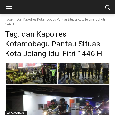
Topik
Dan Kapolres Kotamobagu Pantau Situasi Kota Jelang Idul Fitri
1446 H
Tag:
dan Kapolres
Kotamobagu Pantau Situasi
Kota Jelang Idul Fitri 1446 H
KOTAMOBAGU