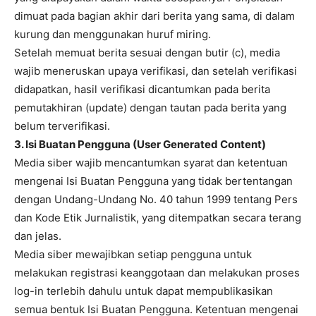
dimuat pada bagian akhir dari berita yang sama, di dalam
kurung dan menggunakan huruf miring.
Setelah memuat berita sesuai dengan butir (c), media
wajib meneruskan upaya verifikasi, dan setelah verifikasi
didapatkan, hasil verifikasi dicantumkan pada berita
pemutakhiran (update) dengan tautan pada berita yang
belum terverifikasi.
3. Isi Buatan Pengguna (User Generated Content)
Media siber wajib mencantumkan syarat dan ketentuan
mengenai Isi Buatan Pengguna yang tidak bertentangan
dengan Undang-Undang No. 40 tahun 1999 tentang Pers
dan Kode Etik Jurnalistik, yang ditempatkan secara terang
dan jelas.
Media siber mewajibkan setiap pengguna untuk
melakukan registrasi keanggotaan dan melakukan proses
log-in terlebih dahulu untuk dapat mempublikasikan
semua bentuk Isi Buatan Pengguna. Ketentuan mengenai