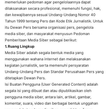
memerlukan pedoman agar pengelolaannya dapat
dilaksanakan secara profesional, memenuhi fungsi, hak,
dan kewajibannya sesuai Undang-Undang Nomor 40
Tahun 1999 tentang Pers dan Kode Etik Jurnalistik. Untuk
itu Dewan Pers bersama organisasi pers, pengelola
media siber, dan masyarakat menyusun Pedoman
Pemberitaan Media Siber sebagai berikut:
1. Ruang Lingkup
Media Siber adalah segala bentuk media yang
menggunakan wahana internet dan melaksanakan
kegiatan jurnalistik, serta memenuhi persyaratan
Undang-Undang Pers dan Standar Perusahaan Pers yang
ditetapkan Dewan Pers.
Isi Buatan Pengguna (User Generated Content) adalah
segala isi yang dibuat dan atau dipublikasikan oleh
pengguna media siber, antara lain, artikel, gambar,
komentar, suara, video dan berbagai bentuk unggahan