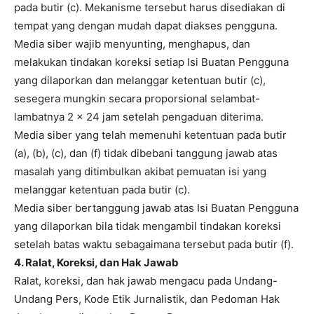
pada butir (c). Mekanisme tersebut harus disediakan di
tempat yang dengan mudah dapat diakses pengguna.
Media siber wajib menyunting, menghapus, dan
melakukan tindakan koreksi setiap Isi Buatan Pengguna
yang dilaporkan dan melanggar ketentuan butir (c),
sesegera mungkin secara proporsional selambat-
lambatnya 2 x 24 jam setelah pengaduan diterima.
Media siber yang telah memenuhi ketentuan pada butir
(a), (b), (c), dan (f) tidak dibebani tanggung jawab atas
masalah yang ditimbulkan akibat pemuatan isi yang
melanggar ketentuan pada butir (c).
Media siber bertanggung jawab atas Isi Buatan Pengguna
yang dilaporkan bila tidak mengambil tindakan koreksi
setelah batas waktu sebagaimana tersebut pada butir (f).
4. Ralat, Koreksi, dan Hak Jawab
Ralat, koreksi, dan hak jawab mengacu pada Undang-
Undang Pers, Kode Etik Jurnalistik, dan Pedoman Hak