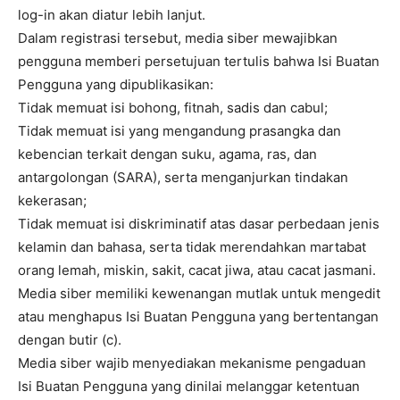
log-in akan diatur lebih lanjut.
Dalam registrasi tersebut, media siber mewajibkan
pengguna memberi persetujuan tertulis bahwa Isi Buatan
Pengguna yang dipublikasikan:
Tidak memuat isi bohong, fitnah, sadis dan cabul;
Tidak memuat isi yang mengandung prasangka dan
kebencian terkait dengan suku, agama, ras, dan
antargolongan (SARA), serta menganjurkan tindakan
kekerasan;
Tidak memuat isi diskriminatif atas dasar perbedaan jenis
kelamin dan bahasa, serta tidak merendahkan martabat
orang lemah, miskin, sakit, cacat jiwa, atau cacat jasmani.
Media siber memiliki kewenangan mutlak untuk mengedit
atau menghapus Isi Buatan Pengguna yang bertentangan
dengan butir (c).
Media siber wajib menyediakan mekanisme pengaduan
Isi Buatan Pengguna yang dinilai melanggar ketentuan