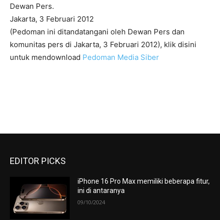
Dewan Pers.
Jakarta, 3 Februari 2012
(Pedoman ini ditandatangani oleh Dewan Pers dan
komunitas pers di Jakarta, 3 Februari 2012), klik disini
untuk mendownload
Pedoman Media Siber
EDITOR PICKS
iPhone 16 Pro Max memiliki beberapa fitur,
ini di antaranya
09/10/2024