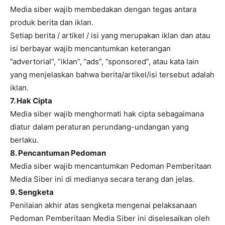
Media siber wajib membedakan dengan tegas antara
produk berita dan iklan.
Setiap berita / artikel / isi yang merupakan iklan dan atau
isi berbayar wajib mencantumkan keterangan
”advertorial”, ”iklan”, ”ads”, ”sponsored”, atau kata lain
yang menjelaskan bahwa berita/artikel/isi tersebut adalah
iklan.
7. Hak Cipta
Media siber wajib menghormati hak cipta sebagaimana
diatur dalam peraturan perundang-undangan yang
berlaku.
8. Pencantuman Pedoman
Media siber wajib mencantumkan Pedoman Pemberitaan
Media Siber ini di medianya secara terang dan jelas.
9. Sengketa
Penilaian akhir atas sengketa mengenai pelaksanaan
Pedoman Pemberitaan Media Siber ini diselesaikan oleh