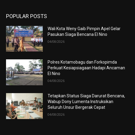
POPULAR POSTS
Wali Kota Weny Gaib Pimpin Apel Gelar
Pasukan Siaga Bencana El Nino
04/08/2026
Polres Kotamobagu dan Forkopimda
Perkuat Kesiapsiagaan Hadapi Ancaman
El Nino
04/08/2026
Tetapkan Status Siaga Darurat Bencana,
Wabup Dony Lumenta Instruksikan
Seluruh Unsur Bergerak Cepat
04/08/2026