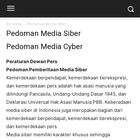
Beranda
Pedoman Media Siber
Pedoman Media Siber
Pedoman Media Cyber
Peraturan Dewan Pers
Pedoman Pemberitaan Media Siber
Kemerdekaan berpendapat, kemerdekaan berekspresi,
dan kemerdekaan pers adalah hak asasi manusia yang
dilindungi Pancasila, Undang-Undang Dasar 1945, dan
Deklarasi Universal Hak Asasi Manusia PBB. Keberadaan
media siber di Indonesia juga merupakan bagian dari
kemerdekaan berpendapat, kemerdekaan berekspresi,
dan kemerdekaan pers.
Media siber memiliki karakter khusus sehingga