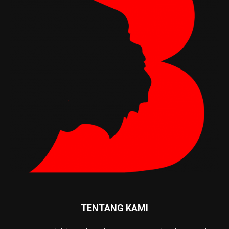
TENTANG KAMI