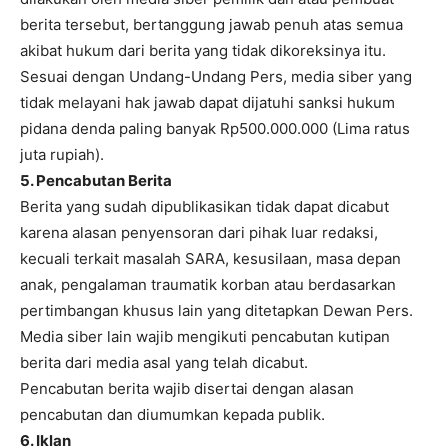
berita tersebut, bertanggung jawab penuh atas semua
akibat hukum dari berita yang tidak dikoreksinya itu.
Sesuai dengan Undang-Undang Pers, media siber yang
tidak melayani hak jawab dapat dijatuhi sanksi hukum
pidana denda paling banyak Rp500.000.000 (Lima ratus
juta rupiah).
5. Pencabutan Berita
Berita yang sudah dipublikasikan tidak dapat dicabut
karena alasan penyensoran dari pihak luar redaksi,
kecuali terkait masalah SARA, kesusilaan, masa depan
anak, pengalaman traumatik korban atau berdasarkan
pertimbangan khusus lain yang ditetapkan Dewan Pers.
Media siber lain wajib mengikuti pencabutan kutipan
berita dari media asal yang telah dicabut.
Pencabutan berita wajib disertai dengan alasan
pencabutan dan diumumkan kepada publik.
6. Iklan