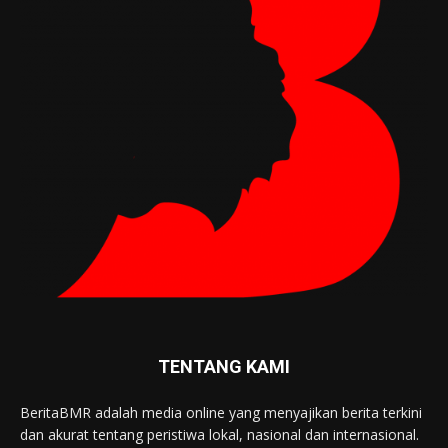
TENTANG KAMI
BeritaBMR adalah media online yang menyajikan berita terkini
dan akurat tentang peristiwa lokal, nasional dan internasional.