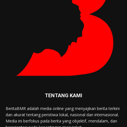
TENTANG KAMI
BeritaBMR adalah media online yang menyajikan berita terkini
dan akurat tentang peristiwa lokal, nasional dan internasional.
Media ini berfokus pada berita yang objektif, mendalam, dan