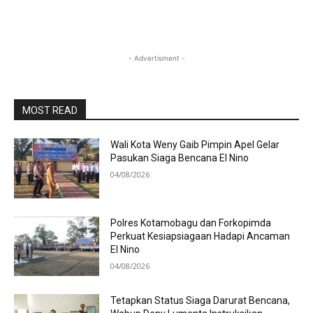
- Advertisment -
MOST READ
Wali Kota Weny Gaib Pimpin Apel Gelar
Pasukan Siaga Bencana El Nino
04/08/2026
Polres Kotamobagu dan Forkopimda
Perkuat Kesiapsiagaan Hadapi Ancaman
El Nino
04/08/2026
Tetapkan Status Siaga Darurat Bencana,