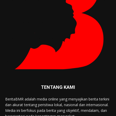
TENTANG KAMI
BeritaBMR adalah media online yang menyajikan berita terkini
dan akurat tentang peristiwa lokal, nasional dan internasional.
Media ini berfokus pada berita yang objektif, mendalam, dan