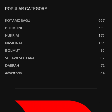
POPULAR CATEGORY
KOTAMOBAGU
667
BOLMONG
539
HUKRIM
175
NASIONAL
136
BOLMUT
90
SULAWESI UTARA
82
DAERAH
72
Advertorial
64