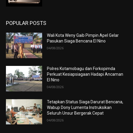
POPULAR POSTS
Wali Kota Weny Gaib Pimpin Apel Gelar
Pasukan Siaga Bencana El Nino
04/08/2026
Polres Kotamobagu dan Forkopimda
Perkuat Kesiapsiagaan Hadapi Ancaman
El Nino
04/08/2026
Tetapkan Status Siaga Darurat Bencana,
Wabup Dony Lumenta Instruksikan
Seluruh Unsur Bergerak Cepat
04/08/2026