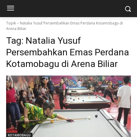
Topik
Natalia Yusuf Persembahkan Emas Perdana Kotamobagu di
Arena Biliar
Tag:
Natalia Yusuf
Persembahkan Emas Perdana
Kotamobagu di Arena Biliar
KOTAMOBAGU