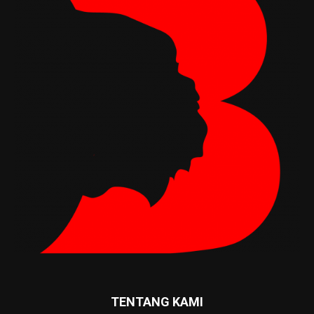
TENTANG KAMI