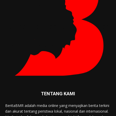
TENTANG KAMI
BeritaBMR adalah media online yang menyajikan berita terkini
dan akurat tentang peristiwa lokal, nasional dan internasional.