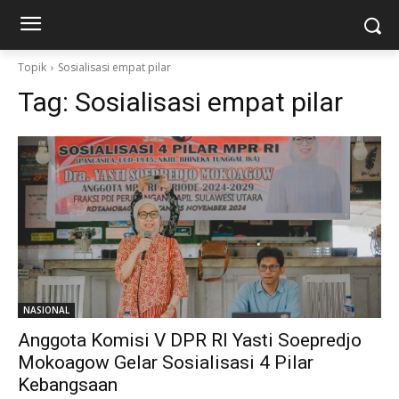
Topik
Sosialisasi empat pilar
Tag:
Sosialisasi empat pilar
NASIONAL
Anggota Komisi V DPR RI Yasti Soepredjo
Mokoagow Gelar Sosialisasi 4 Pilar
Kebangsaan