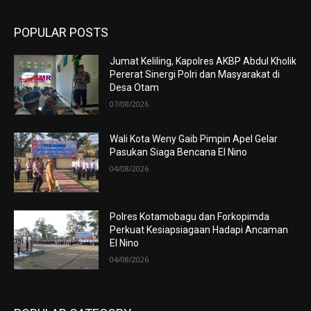
POPULAR POSTS
Jumat Keliling, Kapolres AKBP Abdul Kholik
Pererat Sinergi Polri dan Masyarakat di
Desa Otam
07/08/2026
Wali Kota Weny Gaib Pimpin Apel Gelar
Pasukan Siaga Bencana El Nino
04/08/2026
Polres Kotamobagu dan Forkopimda
Perkuat Kesiapsiagaan Hadapi Ancaman
El Nino
04/08/2026