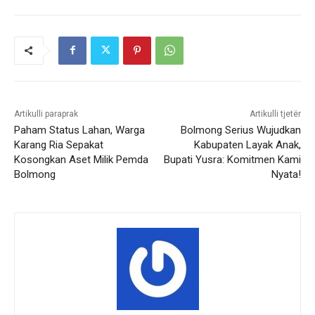
Artikulli paraprak
Artikulli tjetër
Paham Status Lahan, Warga
Bolmong Serius Wujudkan
Karang Ria Sepakat
Kabupaten Layak Anak,
Kosongkan Aset Milik Pemda
Bupati Yusra: Komitmen Kami
Bolmong
Nyata!