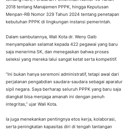
2018 tentang Manajemen PPPK, hingga Keputusan
Menpan-RB Nomor 329 Tahun 2024 tentang penetapan
kebutuhan PPPK di lingkungan instansi pemerintah.
Dalam sambutannya, Wali Kota dr. Weny Gaib
menyampaikan selamat kepada 422 pegawai yang baru
saja menerima SK, dan menegaskan bahwa proses
seleksi yang mereka lalui sangat ketat serta kompetitif.
“Ini bukan hanya seremoni administratif, tetapi awal dari
perjalanan pengabdian saudara-saudara sebagai aparatur
sipil negara. Saya berharap seluruh PPPK yang baru saja
diangkat bisa menjaga amanah ini dengan penuh
integritas,” ujar Wali Kota.
Ia juga menekankan pentingnya etos kerja, kolaborasi,
serta peningkatan kapasitas diri di tengah tantangan