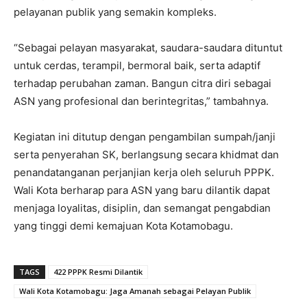
pelayanan publik yang semakin kompleks.
“Sebagai pelayan masyarakat, saudara-saudara dituntut
untuk cerdas, terampil, bermoral baik, serta adaptif
terhadap perubahan zaman. Bangun citra diri sebagai
ASN yang profesional dan berintegritas,” tambahnya.
Kegiatan ini ditutup dengan pengambilan sumpah/janji
serta penyerahan SK, berlangsung secara khidmat dan
penandatanganan perjanjian kerja oleh seluruh PPPK.
Wali Kota berharap para ASN yang baru dilantik dapat
menjaga loyalitas, disiplin, dan semangat pengabdian
yang tinggi demi kemajuan Kota Kotamobagu.
TAGS
422 PPPK Resmi Dilantik
Wali Kota Kotamobagu: Jaga Amanah sebagai Pelayan Publik