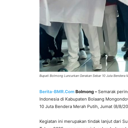
Bupati Bolmong Luncurkan Gerakan Sebar 10 Juta Bendera 
Berita-BMR.Com
Bolmong –
Semarak perin
Indonesia di Kabupaten Bolaang Mongondo
10 Juta Bendera Merah Putih, Jumat (8/8/20
Kegiatan ini merupakan tindak lanjut dari 