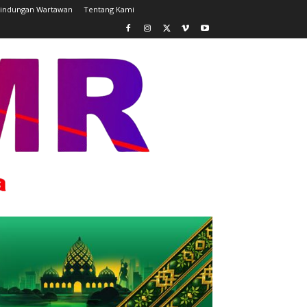
lindungan Wartawan
Tentang Kami