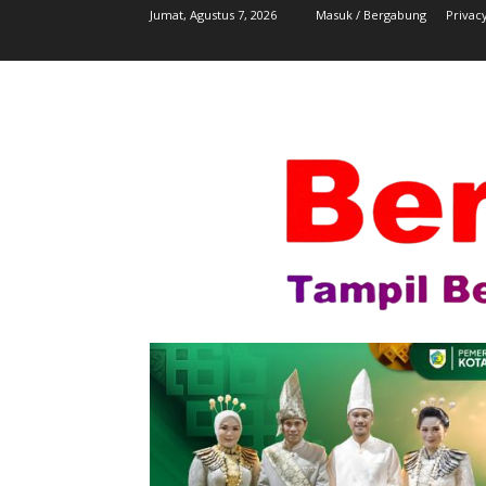
Jumat, Agustus 7, 2026
Masuk / Bergabung
Privacy