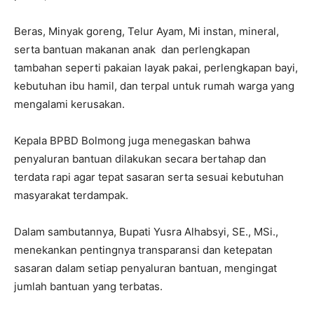
Beras, Minyak goreng, Telur Ayam, Mi instan, mineral,
serta bantuan makanan anak dan perlengkapan
tambahan seperti pakaian layak pakai, perlengkapan bayi,
kebutuhan ibu hamil, dan terpal untuk rumah warga yang
mengalami kerusakan.
Kepala BPBD Bolmong juga menegaskan bahwa
penyaluran bantuan dilakukan secara bertahap dan
terdata rapi agar tepat sasaran serta sesuai kebutuhan
masyarakat terdampak.
Dalam sambutannya, Bupati Yusra Alhabsyi, SE., MSi.,
menekankan pentingnya transparansi dan ketepatan
sasaran dalam setiap penyaluran bantuan, mengingat
jumlah bantuan yang terbatas.