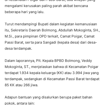
mengalami kerusakan paling parah akibat bencana
beberapa hari yang lalu.
Turut mendampingi Bupati dalam kegiatan kemanusiaan
itu, Sekretaris Daerah Bolmong, Abdullah Mokoginta, SH.,
M.Si., para pimpinan OPD terkait, Camat Poigar, Camat
Passi Barat, serta para Sangadi (kepala desa) dari desa-
desa terdampak.
Dalam laporannya, Plt. Kepala BPBD Bolmong, Veddy
Mokoginta, ST., menjelaskan bahwa di Kecamatan Poigar
terdapat 1.934 kepala keluarga (KK) atau 3.994 jiwa yang
terdampak, sedangkan di Kecamatan Passi Barat terdapat
85 KK atau 266 jiwa.
Adapun bantuan yang disalurkan berupa paket bahan
pokok, antara lain: