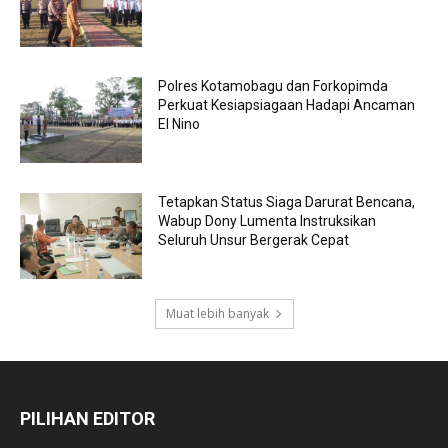
Polres Kotamobagu dan Forkopimda
Perkuat Kesiapsiagaan Hadapi Ancaman
El Nino
Tetapkan Status Siaga Darurat Bencana,
Wabup Dony Lumenta Instruksikan
Seluruh Unsur Bergerak Cepat
Muat lebih banyak
PILIHAN EDITOR