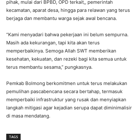
pihak, mulai dari BPBD, OPD terkait,, pemerintah
kecamatan, aparat desa, hingga para relawan yang terus
berjaga dan membantu warga sejak awal bencana.
“Kami menyadari bahwa pekerjaan ini belum sempurna.
Masih ada kekurangan, tapi kita akan terus
memperbaikinya. Semoga Allah SWT memberikan
kesehatan, kekuatan, dan rezeki bagi kita semua untuk
terus membantu sesama,” pungkasnya.
Pemkab Bolmong berkomitmen untuk terus melakukan
pemulihan pascabencana secara bertahap, termasuk
memperbaiki infrastruktur yang rusak dan menyiapkan
langkah mitigasi agar kejadian serupa dapat diminimalisir
di masa mendatang.
TAGS