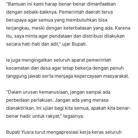
“Bantuan ini kami harap benar-benar dimanfaatkan
dengan sebaik-baiknya. Pemerintah daerah terus
berupaya agar semua yang membutuhkan bisa
terjangkau, meski dengan keterbatasan yang ada. Karena
itu, saya minta agar pendataan dan distribusi dilakukan
secara hati-hati dan adil,” ujar Bupati.
Ia juga mengingatkan seluruh aparat pemerintah
kecamatan dan desa agar tetap bekerja dengan penuh
tanggung jawab serta menjaga kepercayaan masyarakat.
“Dalam urusan kemanusiaan, jangan sampai ada
perbedaan perlakuan. Jangan ada yang merasa
dianaktirikan. Ini ujian bagi kita semua, apakah kita benar-
benar hadir untuk rakyat,” tegasnya.
Bupati Yusra turut mengapresiasi kerja keras seluruh