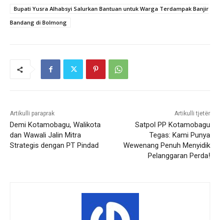
Bupati Yusra Alhabsyi Salurkan Bantuan untuk Warga Terdampak Banjir
Bandang di Bolmong
Artikulli paraprak
Artikulli tjetër
Demi Kotamobagu, Walikota
Satpol PP Kotamobagu
dan Wawali Jalin Mitra
Tegas: Kami Punya
Strategis dengan PT Pindad
Wewenang Penuh Menyidik
Pelanggaran Perda!