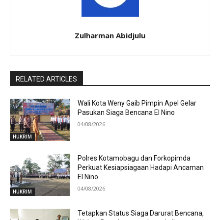
Zulharman Abidjulu
RELATED ARTICLES
Wali Kota Weny Gaib Pimpin Apel Gelar
Pasukan Siaga Bencana El Nino
04/08/2026
HUKRIM
Polres Kotamobagu dan Forkopimda
Perkuat Kesiapsiagaan Hadapi Ancaman
El Nino
04/08/2026
HUKRIM
Tetapkan Status Siaga Darurat Bencana,