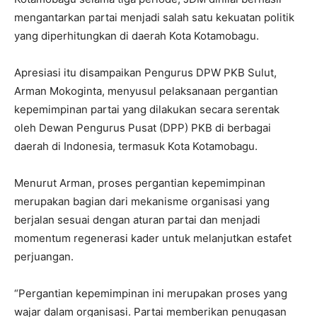
mengantarkan partai menjadi salah satu kekuatan politik
yang diperhitungkan di daerah Kota Kotamobagu.
Apresiasi itu disampaikan Pengurus DPW PKB Sulut,
Arman Mokoginta, menyusul pelaksanaan pergantian
kepemimpinan partai yang dilakukan secara serentak
oleh Dewan Pengurus Pusat (DPP) PKB di berbagai
daerah di Indonesia, termasuk Kota Kotamobagu.
Menurut Arman, proses pergantian kepemimpinan
merupakan bagian dari mekanisme organisasi yang
berjalan sesuai dengan aturan partai dan menjadi
momentum regenerasi kader untuk melanjutkan estafet
perjuangan.
“Pergantian kepemimpinan ini merupakan proses yang
wajar dalam organisasi. Partai memberikan penugasan