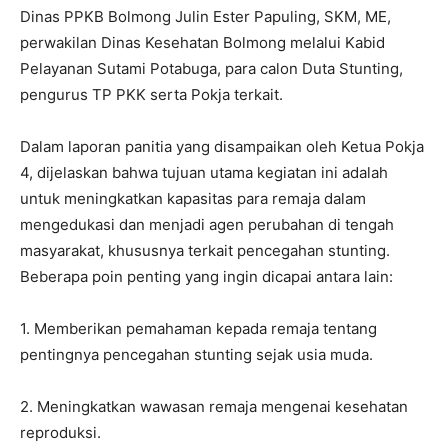
Dinas PPKB Bolmong Julin Ester Papuling, SKM, ME,
perwakilan Dinas Kesehatan Bolmong melalui Kabid
Pelayanan Sutami Potabuga, para calon Duta Stunting,
pengurus TP PKK serta Pokja terkait.
Dalam laporan panitia yang disampaikan oleh Ketua Pokja
4, dijelaskan bahwa tujuan utama kegiatan ini adalah
untuk meningkatkan kapasitas para remaja dalam
mengedukasi dan menjadi agen perubahan di tengah
masyarakat, khususnya terkait pencegahan stunting.
Beberapa poin penting yang ingin dicapai antara lain:
1. Memberikan pemahaman kepada remaja tentang
pentingnya pencegahan stunting sejak usia muda.
2. Meningkatkan wawasan remaja mengenai kesehatan
reproduksi.