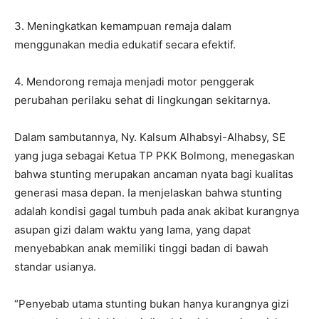
3. Meningkatkan kemampuan remaja dalam
menggunakan media edukatif secara efektif.
4. Mendorong remaja menjadi motor penggerak
perubahan perilaku sehat di lingkungan sekitarnya.
Dalam sambutannya, Ny. Kalsum Alhabsyi-Alhabsy, SE
yang juga sebagai Ketua TP PKK Bolmong, menegaskan
bahwa stunting merupakan ancaman nyata bagi kualitas
generasi masa depan. Ia menjelaskan bahwa stunting
adalah kondisi gagal tumbuh pada anak akibat kurangnya
asupan gizi dalam waktu yang lama, yang dapat
menyebabkan anak memiliki tinggi badan di bawah
standar usianya.
“Penyebab utama stunting bukan hanya kurangnya gizi