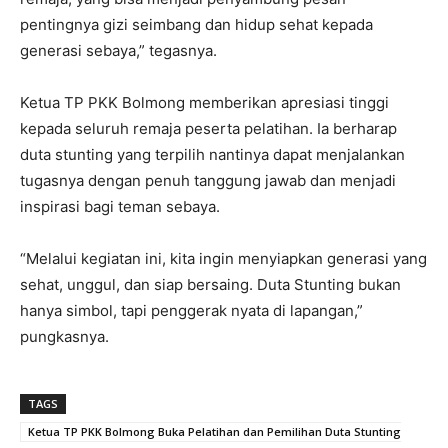
pentingnya gizi seimbang dan hidup sehat kepada
generasi sebaya,” tegasnya.
Ketua TP PKK Bolmong memberikan apresiasi tinggi
kepada seluruh remaja peserta pelatihan. Ia berharap
duta stunting yang terpilih nantinya dapat menjalankan
tugasnya dengan penuh tanggung jawab dan menjadi
inspirasi bagi teman sebaya.
“Melalui kegiatan ini, kita ingin menyiapkan generasi yang
sehat, unggul, dan siap bersaing. Duta Stunting bukan
hanya simbol, tapi penggerak nyata di lapangan,”
pungkasnya.
TAGS
Ketua TP PKK Bolmong Buka Pelatihan dan Pemilihan Duta Stunting