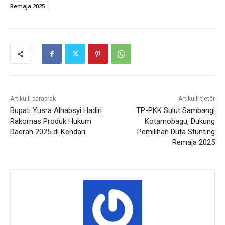
Remaja 2025
Artikulli paraprak
Artikulli tjetër
Bupati Yusra Alhabsyi Hadiri
TP-PKK Sulut Sambangi
Rakornas Produk Hukum
Kotamobagu, Dukung
Daerah 2025 di Kendari
Pemilihan Duta Stunting
Remaja 2025