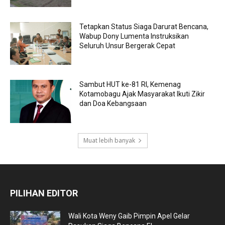
Tetapkan Status Siaga Darurat Bencana,
Wabup Dony Lumenta Instruksikan
Seluruh Unsur Bergerak Cepat
Sambut HUT ke-81 RI, Kemenag
Kotamobagu Ajak Masyarakat Ikuti Zikir
dan Doa Kebangsaan
Muat lebih banyak
PILIHAN EDITOR
Wali Kota Weny Gaib Pimpin Apel Gelar