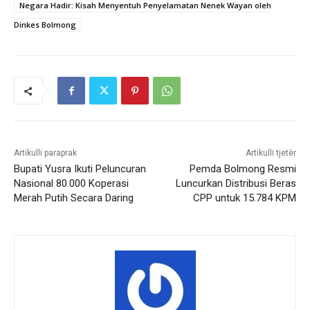
Negara Hadir: Kisah Menyentuh Penyelamatan Nenek Wayan oleh
Dinkes Bolmong
Artikulli paraprak
Artikulli tjetër
Bupati Yusra Ikuti Peluncuran
Pemda Bolmong Resmi
Nasional 80.000 Koperasi
Luncurkan Distribusi Beras
Merah Putih Secara Daring
CPP untuk 15.784 KPM