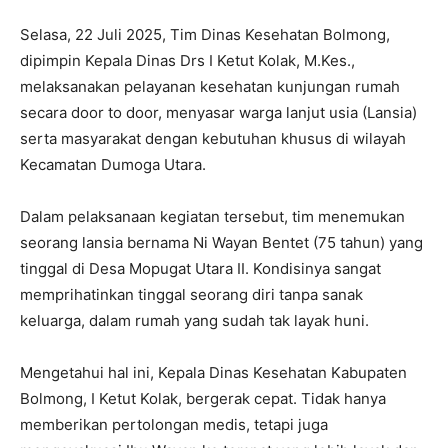
Selasa, 22 Juli 2025, Tim Dinas Kesehatan Bolmong,
dipimpin Kepala Dinas Drs I Ketut Kolak, M.Kes.,
melaksanakan pelayanan kesehatan kunjungan rumah
secara door to door, menyasar warga lanjut usia (Lansia)
serta masyarakat dengan kebutuhan khusus di wilayah
Kecamatan Dumoga Utara.
Dalam pelaksanaan kegiatan tersebut, tim menemukan
seorang lansia bernama Ni Wayan Bentet (75 tahun) yang
tinggal di Desa Mopugat Utara II. Kondisinya sangat
memprihatinkan tinggal seorang diri tanpa sanak
keluarga, dalam rumah yang sudah tak layak huni.
Mengetahui hal ini, Kepala Dinas Kesehatan Kabupaten
Bolmong, I Ketut Kolak, bergerak cepat. Tidak hanya
memberikan pertolongan medis, tetapi juga