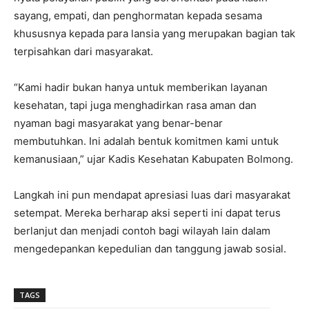
sayang, empati, dan penghormatan kepada sesama
khususnya kepada para lansia yang merupakan bagian tak
terpisahkan dari masyarakat.
“Kami hadir bukan hanya untuk memberikan layanan
kesehatan, tapi juga menghadirkan rasa aman dan
nyaman bagi masyarakat yang benar-benar
membutuhkan. Ini adalah bentuk komitmen kami untuk
kemanusiaan,” ujar Kadis Kesehatan Kabupaten Bolmong.
Langkah ini pun mendapat apresiasi luas dari masyarakat
setempat. Mereka berharap aksi seperti ini dapat terus
berlanjut dan menjadi contoh bagi wilayah lain dalam
mengedepankan kepedulian dan tanggung jawab sosial.
TAGS