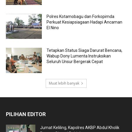
Polres Kotamobagu dan Forkopimda
Perkuat Kesiapsiagaan Hadapi Ancaman
El Nino
Tetapkan Status Siaga Darurat Bencana,
Wabup Dony Lumenta Instruksikan
Seluruh Unsur Bergerak Cepat
Muat lebih banyak
PILIHAN EDITOR
Jumat Keliling, Kapolres AKBP Abdul Kholik