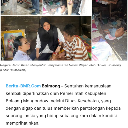
Negara Hadir: Kisah Menyentuh Penyelamatan Nenek Wayan oleh Dinkes Bolmong
(Foto: Istimewah)
Berita-BMR.Com
Bolmong –
Sentuhan kemanusiaan
kembali diperlihatkan oleh Pemerintah Kabupaten
Bolaang Mongondow melalui Dinas Kesehatan, yang
dengan sigap dan tulus memberikan pertolongan kepada
seorang lansia yang hidup sebatang kara dalam kondisi
memprihatinkan.