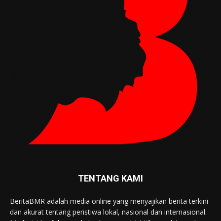
TENTANG KAMI
BeritaBMR adalah media online yang menyajikan berita terkini
dan akurat tentang peristiwa lokal, nasional dan internasional.