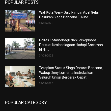
POPULAR POSTS
Wali Kota Weny Gaib Pimpin Apel Gelar
Pasukan Siaga Bencana El Nino
04/08/2026
Polres Kotamobagu dan Forkopimda
Perkuat Kesiapsiagaan Hadapi Ancaman
El Nino
04/08/2026
Tetapkan Status Siaga Darurat Bencana,
Wabup Dony Lumenta Instruksikan
Seluruh Unsur Bergerak Cepat
04/08/2026
POPULAR CATEGORY