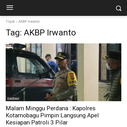
Topik
AKBP Irwanto
Tag:
AKBP Irwanto
DAERAH
Malam Minggu Perdana : Kapolres
Kotamobagu Pimpin Langsung Apel
Kesiapan Patroli 3 Pilar