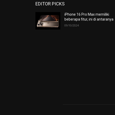
EDITOR PICKS
iPhone 16 Pro Max memiliki
beberapa fitur, ini di antaranya
09/10/2024