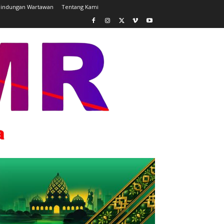
lindungan Wartawan
Tentang Kami