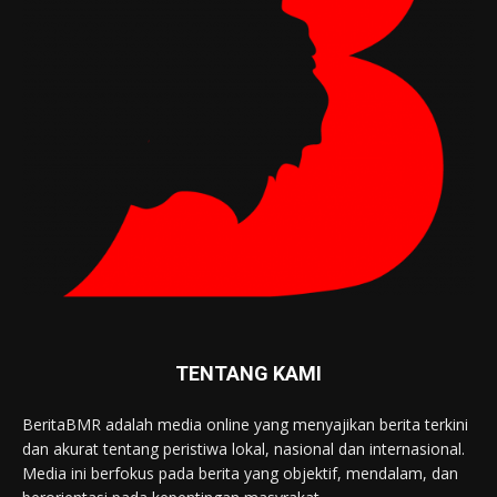
TENTANG KAMI
BeritaBMR adalah media online yang menyajikan berita terkini
dan akurat tentang peristiwa lokal, nasional dan internasional.
Media ini berfokus pada berita yang objektif, mendalam, dan