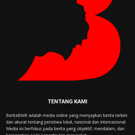
TENTANG KAMI
BeritaBMR adalah media online yang menyajikan berita terkini
dan akurat tentang peristiwa lokal, nasional dan internasional.
Media ini berfokus pada berita yang objektif, mendalam, dan