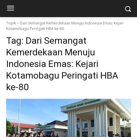
Topik
Dari Semangat Kemerdekaan Menuju Indonesia Emas: Kejari
Kotamobagu Peringati HBA ke-80
Tag:
Dari Semangat
Kemerdekaan Menuju
Indonesia Emas: Kejari
Kotamobagu Peringati HBA
ke-80