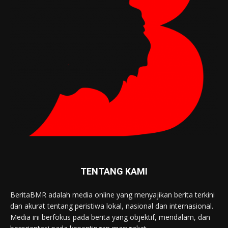
TENTANG KAMI
BeritaBMR adalah media online yang menyajikan berita terkini
dan akurat tentang peristiwa lokal, nasional dan internasional.
Media ini berfokus pada berita yang objektif, mendalam, dan