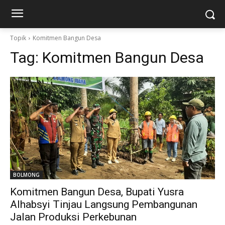
Topik
Komitmen Bangun Desa
Tag:
Komitmen Bangun Desa
BOLMONG
Komitmen Bangun Desa, Bupati Yusra
Alhabsyi Tinjau Langsung Pembangunan
Jalan Produksi Perkebunan