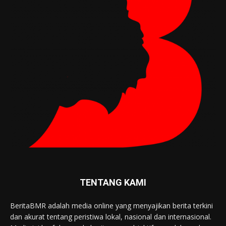
TENTANG KAMI
BeritaBMR adalah media online yang menyajikan berita terkini
dan akurat tentang peristiwa lokal, nasional dan internasional.