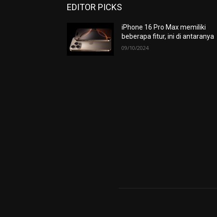
EDITOR PICKS
iPhone 16 Pro Max memiliki
beberapa fitur, ini di antaranya
09/10/2024