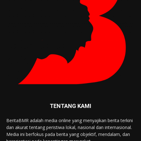
TENTANG KAMI
BeritaBMR adalah media online yang menyajikan berita terkini
dan akurat tentang peristiwa lokal, nasional dan internasional.
Media ini berfokus pada berita yang objektif, mendalam, dan