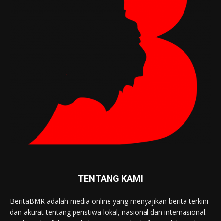
TENTANG KAMI
BeritaBMR adalah media online yang menyajikan berita terkini
dan akurat tentang peristiwa lokal, nasional dan internasional.