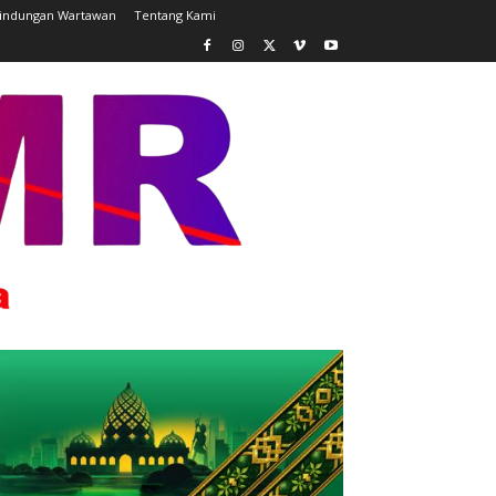
lindungan Wartawan
Tentang Kami