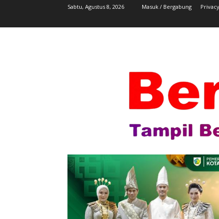
Sabtu, Agustus 8, 2026
Masuk / Bergabung
Privacy