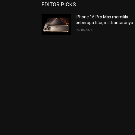
EDITOR PICKS
iPhone 16 Pro Max memiliki
beberapa fitur, ini di antaranya
09/10/2024