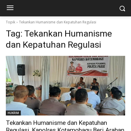
Topik
Tekankan Humanisme dan Kepatuhan Regulasi
Tag:
Tekankan Humanisme
dan Kepatuhan Regulasi
HUKRIM
Tekankan Humanisme dan Kepatuhan
Regulasi, Kapolres Kotamobagu Beri Arahan