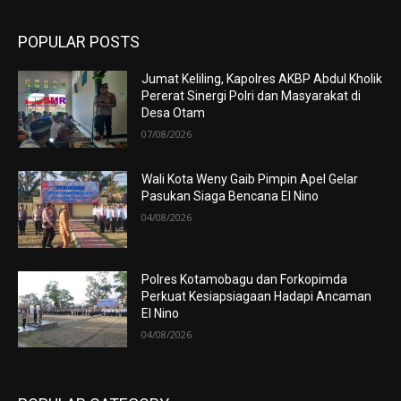
POPULAR POSTS
Jumat Keliling, Kapolres AKBP Abdul Kholik
Pererat Sinergi Polri dan Masyarakat di
Desa Otam
07/08/2026
Wali Kota Weny Gaib Pimpin Apel Gelar
Pasukan Siaga Bencana El Nino
04/08/2026
Polres Kotamobagu dan Forkopimda
Perkuat Kesiapsiagaan Hadapi Ancaman
El Nino
04/08/2026