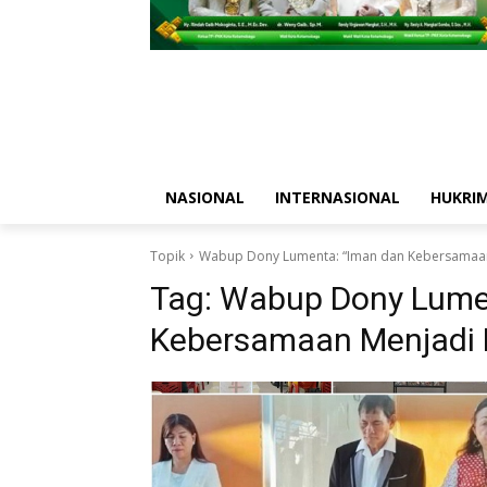
NASIONAL
INTERNASIONAL
HUKRI
Topik
Wabup Dony Lumenta: “Iman dan Kebersamaa
Tag:
Wabup Dony Lume
Kebersamaan Menjadi 