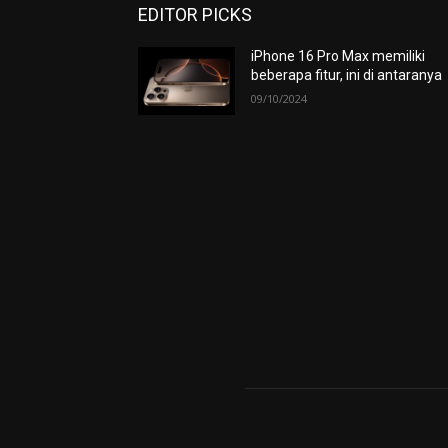
EDITOR PICKS
iPhone 16 Pro Max memiliki
beberapa fitur, ini di antaranya
09/10/2024