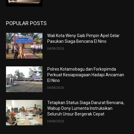
POPULAR POSTS
Wali Kota Weny Gaib Pimpin Apel Gelar
Pasukan Siaga Bencana El Nino
04/08/2026
Polres Kotamobagu dan Forkopimda
Perkuat Kesiapsiagaan Hadapi Ancaman
El Nino
04/08/2026
Tetapkan Status Siaga Darurat Bencana,
Wabup Dony Lumenta Instruksikan
Seluruh Unsur Bergerak Cepat
04/08/2026