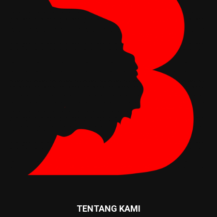
TENTANG KAMI