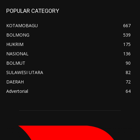
POPULAR CATEGORY
KOTAMOBAGU
667
BOLMONG
539
HUKRIM
175
NASIONAL
136
BOLMUT
90
SULAWESI UTARA
82
DAERAH
72
Advertorial
64