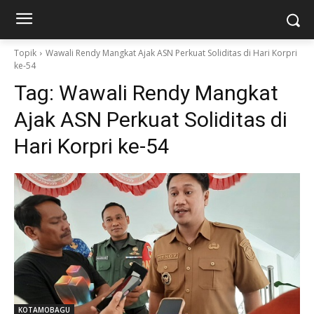
Topik
Wawali Rendy Mangkat Ajak ASN Perkuat Soliditas di Hari Korpri
ke-54
Tag:
Wawali Rendy Mangkat
Ajak ASN Perkuat Soliditas di
Hari Korpri ke-54
KOTAMOBAGU