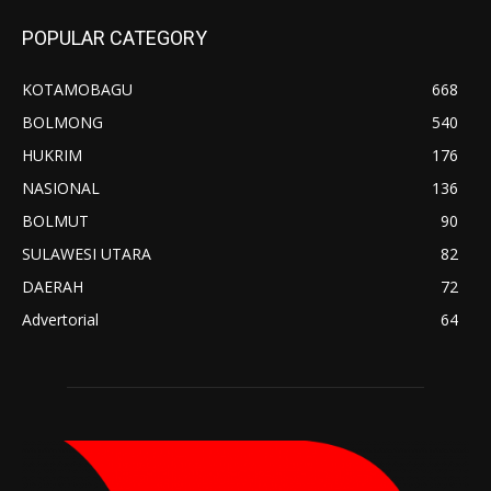
POPULAR CATEGORY
KOTAMOBAGU
668
BOLMONG
540
HUKRIM
176
NASIONAL
136
BOLMUT
90
SULAWESI UTARA
82
DAERAH
72
Advertorial
64