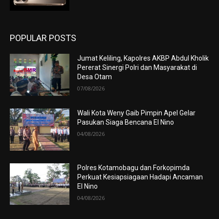
POPULAR POSTS
Jumat Keliling, Kapolres AKBP Abdul Kholik
Pererat Sinergi Polri dan Masyarakat di
Desa Otam
07/08/2026
Wali Kota Weny Gaib Pimpin Apel Gelar
Pasukan Siaga Bencana El Nino
04/08/2026
Polres Kotamobagu dan Forkopimda
Perkuat Kesiapsiagaan Hadapi Ancaman
El Nino
04/08/2026