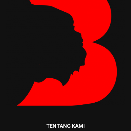
TENTANG KAMI