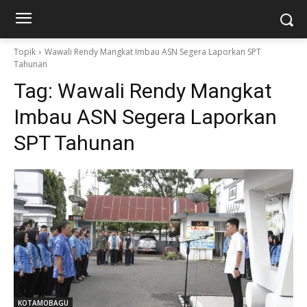
Topik
Wawali Rendy Mangkat Imbau ASN Segera Laporkan SPT
Tahunan
Tag:
Wawali Rendy Mangkat
Imbau ASN Segera Laporkan
SPT Tahunan
KOTAMOBAGU