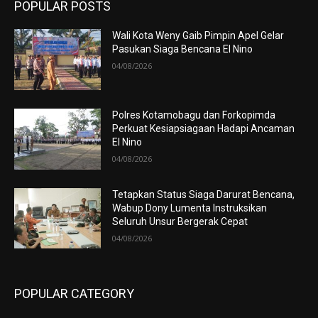
POPULAR POSTS
Wali Kota Weny Gaib Pimpin Apel Gelar
Pasukan Siaga Bencana El Nino
04/08/2026
Polres Kotamobagu dan Forkopimda
Perkuat Kesiapsiagaan Hadapi Ancaman
El Nino
04/08/2026
Tetapkan Status Siaga Darurat Bencana,
Wabup Dony Lumenta Instruksikan
Seluruh Unsur Bergerak Cepat
04/08/2026
POPULAR CATEGORY