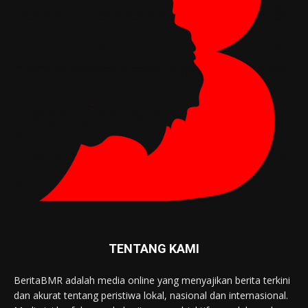
TENTANG KAMI
BeritaBMR adalah media online yang menyajikan berita terkini
dan akurat tentang peristiwa lokal, nasional dan internasional.