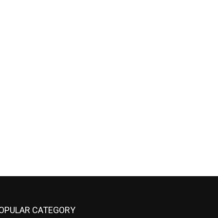
OPULAR CATEGORY