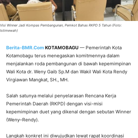
Visi Winner Jadi Kompas Pembangunan, Pemkot Bahas RKPD 5 Tahun (Foto:
Istimewah)
Berita-BMR.Com
KOTAMOBAGU
— Pemerintah Kota
Kotamobagu terus menegaskan komitmennya dalam
menjalankan roda pembangunan di bawah kepemimpinan
Wali Kota dr. Weny Gaib Sp.M dan Wakil Wali Kota Rendy
Virgiawan Mangkat, SH., MH.
Salah satunya melalui penyelarasan Rencana Kerja
Pemerintah Daerah (RKPD) dengan visi-misi
kepemimpinan duet yang dikenal dengan sebutan Winner
(Weny–Rendy).
Langkah konkret ini diwujudkan lewat rapat koordinasi