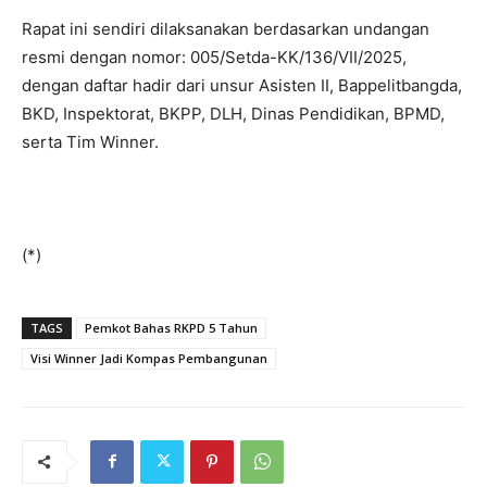
Rapat ini sendiri dilaksanakan berdasarkan undangan
resmi dengan nomor: 005/Setda-KK/136/VII/2025,
dengan daftar hadir dari unsur Asisten II, Bappelitbangda,
BKD, Inspektorat, BKPP, DLH, Dinas Pendidikan, BPMD,
serta Tim Winner.
(*)
TAGS
Pemkot Bahas RKPD 5 Tahun
Visi Winner Jadi Kompas Pembangunan