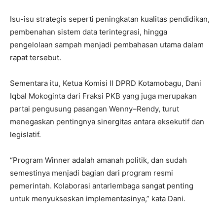
Isu-isu strategis seperti peningkatan kualitas pendidikan,
pembenahan sistem data terintegrasi, hingga
pengelolaan sampah menjadi pembahasan utama dalam
rapat tersebut.
Sementara itu, Ketua Komisi II DPRD Kotamobagu, Dani
Iqbal Mokoginta dari Fraksi PKB yang juga merupakan
partai pengusung pasangan Wenny–Rendy, turut
menegaskan pentingnya sinergitas antara eksekutif dan
legislatif.
“Program Winner adalah amanah politik, dan sudah
semestinya menjadi bagian dari program resmi
pemerintah. Kolaborasi antarlembaga sangat penting
untuk menyukseskan implementasinya,” kata Dani.