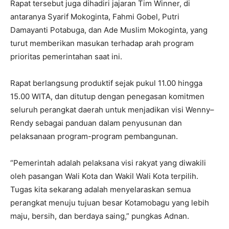
Rapat tersebut juga dihadiri jajaran Tim Winner, di
antaranya Syarif Mokoginta, Fahmi Gobel, Putri
Damayanti Potabuga, dan Ade Muslim Mokoginta, yang
turut memberikan masukan terhadap arah program
prioritas pemerintahan saat ini.
Rapat berlangsung produktif sejak pukul 11.00 hingga
15.00 WITA, dan ditutup dengan penegasan komitmen
seluruh perangkat daerah untuk menjadikan visi Wenny–
Rendy sebagai panduan dalam penyusunan dan
pelaksanaan program-program pembangunan.
“Pemerintah adalah pelaksana visi rakyat yang diwakili
oleh pasangan Wali Kota dan Wakil Wali Kota terpilih.
Tugas kita sekarang adalah menyelaraskan semua
perangkat menuju tujuan besar Kotamobagu yang lebih
maju, bersih, dan berdaya saing,” pungkas Adnan.