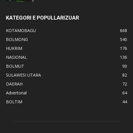
KATEGORI E POPULLARIZUAR
KOTAMOBAGU
668
BOLMONG
540
HUKRIM
176
NASIONAL
136
BOLMUT
90
SULAWESI UTARA
82
DAERAH
72
Advertorial
64
BOLTIM
44