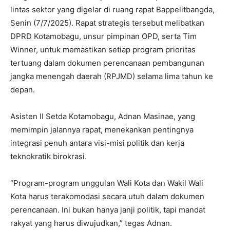
lintas sektor yang digelar di ruang rapat Bappelitbangda,
Senin (7/7/2025). Rapat strategis tersebut melibatkan
DPRD Kotamobagu, unsur pimpinan OPD, serta Tim
Winner, untuk memastikan setiap program prioritas
tertuang dalam dokumen perencanaan pembangunan
jangka menengah daerah (RPJMD) selama lima tahun ke
depan.
Asisten II Setda Kotamobagu, Adnan Masinae, yang
memimpin jalannya rapat, menekankan pentingnya
integrasi penuh antara visi-misi politik dan kerja
teknokratik birokrasi.
“Program-program unggulan Wali Kota dan Wakil Wali
Kota harus terakomodasi secara utuh dalam dokumen
perencanaan. Ini bukan hanya janji politik, tapi mandat
rakyat yang harus diwujudkan,” tegas Adnan.