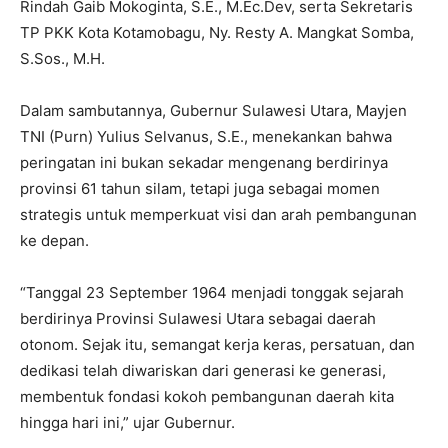
Rindah Gaib Mokoginta, S.E., M.Ec.Dev, serta Sekretaris
TP PKK Kota Kotamobagu, Ny. Resty A. Mangkat Somba,
S.Sos., M.H.
Dalam sambutannya, Gubernur Sulawesi Utara, Mayjen
TNI (Purn) Yulius Selvanus, S.E., menekankan bahwa
peringatan ini bukan sekadar mengenang berdirinya
provinsi 61 tahun silam, tetapi juga sebagai momen
strategis untuk memperkuat visi dan arah pembangunan
ke depan.
“Tanggal 23 September 1964 menjadi tonggak sejarah
berdirinya Provinsi Sulawesi Utara sebagai daerah
otonom. Sejak itu, semangat kerja keras, persatuan, dan
dedikasi telah diwariskan dari generasi ke generasi,
membentuk fondasi kokoh pembangunan daerah kita
hingga hari ini,” ujar Gubernur.