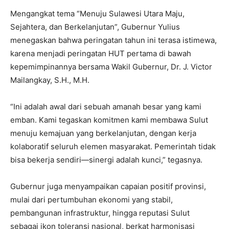
Mengangkat tema “Menuju Sulawesi Utara Maju,
Sejahtera, dan Berkelanjutan”, Gubernur Yulius
menegaskan bahwa peringatan tahun ini terasa istimewa,
karena menjadi peringatan HUT pertama di bawah
kepemimpinannya bersama Wakil Gubernur, Dr. J. Victor
Mailangkay, S.H., M.H.
“Ini adalah awal dari sebuah amanah besar yang kami
emban. Kami tegaskan komitmen kami membawa Sulut
menuju kemajuan yang berkelanjutan, dengan kerja
kolaboratif seluruh elemen masyarakat. Pemerintah tidak
bisa bekerja sendiri—sinergi adalah kunci,” tegasnya.
Gubernur juga menyampaikan capaian positif provinsi,
mulai dari pertumbuhan ekonomi yang stabil,
pembangunan infrastruktur, hingga reputasi Sulut
sebagai ikon toleransi nasional, berkat harmonisasi