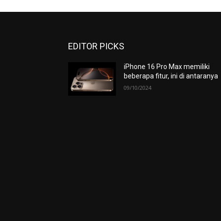
EDITOR PICKS
iPhone 16 Pro Max memiliki
beberapa fitur, ini di antaranya
09/10/2024