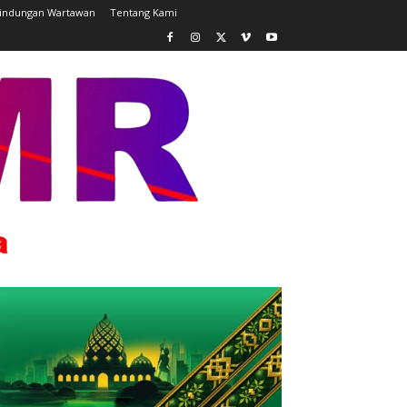
lindungan Wartawan
Tentang Kami