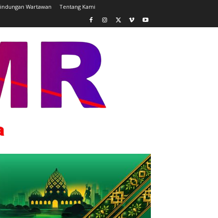
lindungan Wartawan
Tentang Kami