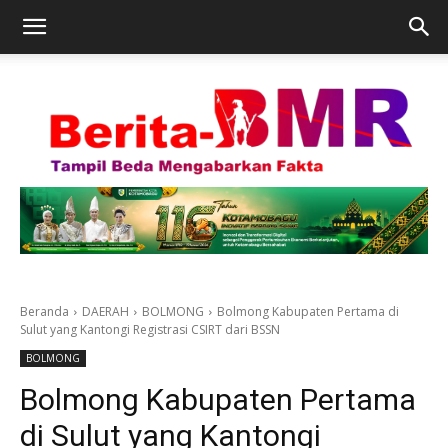
Beranda
DAERAH
BOLMONG
Bolmong Kabupaten Pertama di
Sulut yang Kantongi Registrasi CSIRT dari BSSN
BOLMONG
Bolmong Kabupaten Pertama
di Sulut yang Kantongi