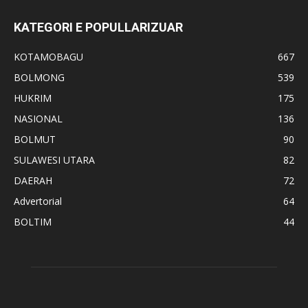
KATEGORI E POPULLARIZUAR
KOTAMOBAGU
667
BOLMONG
539
HUKRIM
175
NASIONAL
136
BOLMUT
90
SULAWESI UTARA
82
DAERAH
72
Advertorial
64
BOLTIM
44