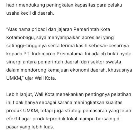
hadir mendukung peningkatan kapasitas para pelaku
usaha kecil di daerah.
“Atas nama pribadi dan jajaran Pemerintah Kota
Kotamobagu, saya menyampaikan apresiasi yang
setinggi-tingginya serta terima kasih sebesar-besarnya
kepada PT. Indomarco Prismatama. Ini adalah bukti nyata
sinergi antara pemerintah daerah dan sektor swasta
dalam mendorong kemajuan ekonomi daerah, khususnya
UMKM,” ujar Wali Kota.
Lebih lanjut, Wali Kota menekankan pentingnya pelatihan
ini tidak hanya sebagai sarana meningkatkan kualitas
produk UMKM, tetapi juga strategi pemasaran yang lebih
efektif agar produk-produk lokal mampu bersaing di
pasar yang lebih luas.