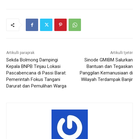
Artikulli paraprak
Artikulli tjetër
Sekda Bolmong Dampingi
Sinode GMIBM Salurkan
Kepala BNPB Tinjau Lokasi
Bantuan dan Tegaskan
Pascabencana di Passi Barat:
Panggilan Kemanusiaan di
Pemerintah Fokus Tangani
Wilayah Terdampak Banjir
Darurat dan Pemulihan Warga