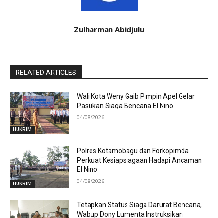
Zulharman Abidjulu
RELATED ARTICLES
Wali Kota Weny Gaib Pimpin Apel Gelar
Pasukan Siaga Bencana El Nino
04/08/2026
HUKRIM
Polres Kotamobagu dan Forkopimda
Perkuat Kesiapsiagaan Hadapi Ancaman
El Nino
04/08/2026
HUKRIM
Tetapkan Status Siaga Darurat Bencana,
Wabup Dony Lumenta Instruksikan