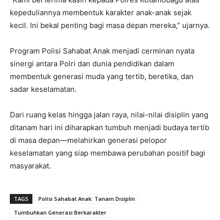
kepeduliannya membentuk karakter anak-anak sejak
kecil. Ini bekal penting bagi masa depan mereka,” ujarnya.
Program Polisi Sahabat Anak menjadi cerminan nyata
sinergi antara Polri dan dunia pendidikan dalam
membentuk generasi muda yang tertib, beretika, dan
sadar keselamatan.
Dari ruang kelas hingga jalan raya, nilai-nilai disiplin yang
ditanam hari ini diharapkan tumbuh menjadi budaya tertib
di masa depan—melahirkan generasi pelopor
keselamatan yang siap membawa perubahan positif bagi
masyarakat.
TAGS
Polisi Sahabat Anak: Tanam Disiplin
Tumbuhkan Generasi Berkarakter