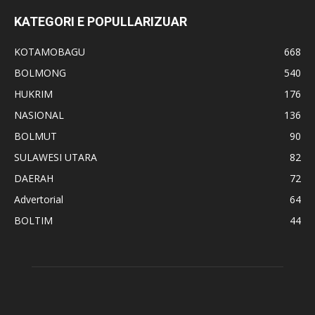
KATEGORI E POPULLARIZUAR
KOTAMOBAGU
668
BOLMONG
540
HUKRIM
176
NASIONAL
136
BOLMUT
90
SULAWESI UTARA
82
DAERAH
72
Advertorial
64
BOLTIM
44