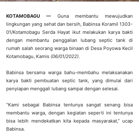
KOTAMOBAGU —
Guna membantu mewujudkan
lingkungan yang sehat dan bersih, Babinsa Koramil 1303-
01/Kotamobagu Serda Hayat ikut melakukan karya bakti
dengan membantu penggalian lubang septic tank di
rumah salah seorang warga binaan di Desa Poyowa Kecil
Kotamobagu, Kamis
(06/01/2022)
.
Babinsa bersama warga bahu-membahu melaksanakan
karya bakti pembuatan septic tank, yang dimulai dari
penyiapan menggali lubang sampai dengan selesai.
“Kami sebagai Babinsa tentunya sangat senang bisa
membantu warga, dengan kegiatan seperti ini tentunya
bisa lebih mendekatkan kita kepada masyarakat,” ucap
Babinsa.