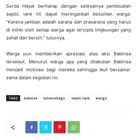
Serda Hayat berharap dengan selesainya pembuatan
septic tank ini dapat meringankan kesulitan warga.
“Karena jamban adalah sarana dan prasarana yang harus
di miliki oleh setiap warga agar tercipta lingkungan yang
sehat dan bersih,” tuturnya.
Warga pun memberikan apresiasi atas aksi Babinsa
tersebut. Menurut warga apa yang dilakukan Babinsa
menjadi motivasi bagi mereka sehingga ikut bersama-
sama dalam kegiatan ini.
TAGS
babinsa
kotamobagu
septic tank
warga