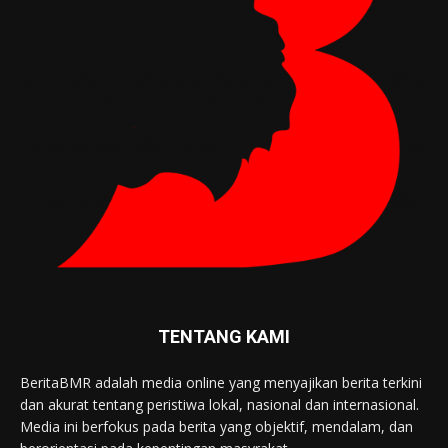
TENTANG KAMI
BeritaBMR adalah media online yang menyajikan berita terkini
dan akurat tentang peristiwa lokal, nasional dan internasional.
Media ini berfokus pada berita yang objektif, mendalam, dan