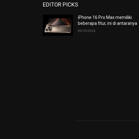
EDITOR PICKS
iPhone 16 Pro Max memiliki
beberapa fitur, ini di antaranya
09/10/2024