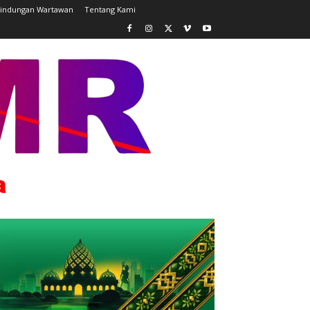
lindungan Wartawan
Tentang Kami