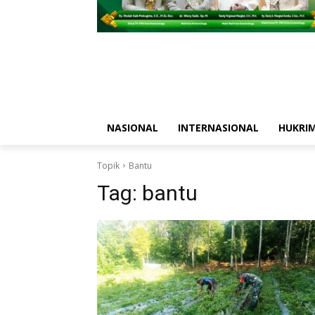
NASIONAL
INTERNASIONAL
HUKRI
Topik
Bantu
Tag:
bantu