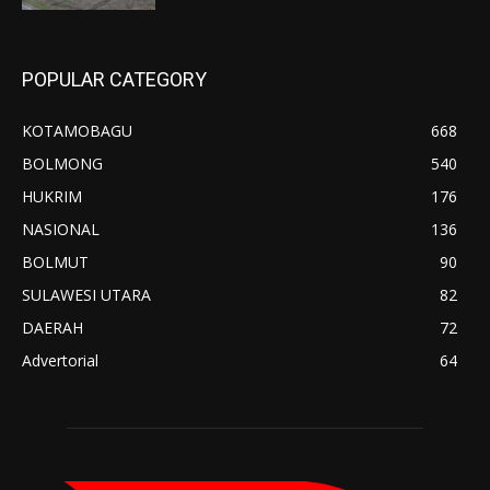
POPULAR CATEGORY
KOTAMOBAGU
668
BOLMONG
540
HUKRIM
176
NASIONAL
136
BOLMUT
90
SULAWESI UTARA
82
DAERAH
72
Advertorial
64