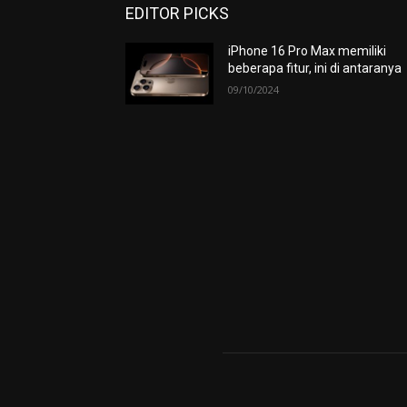
EDITOR PICKS
iPhone 16 Pro Max memiliki
beberapa fitur, ini di antaranya
09/10/2024