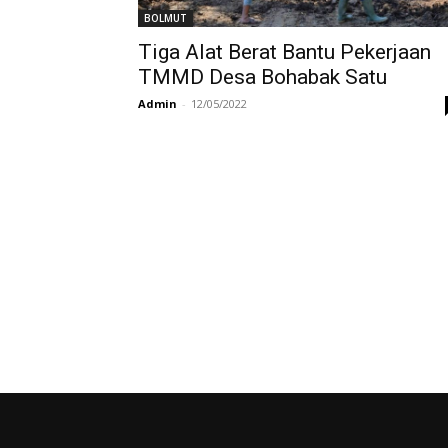
BOLMUT
Tiga Alat Berat Bantu Pekerjaan
TMMD Desa Bohabak Satu
Admin
-
12/05/2022