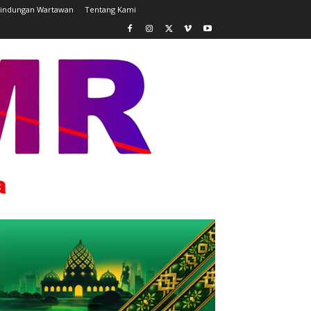
lindungan Wartawan
Tentang Kami