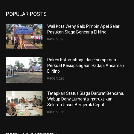
POPULAR POSTS
Wali Kota Weny Gaib Pimpin Apel Gelar
Pasukan Siaga Bencana El Nino
04/08/2026
Polres Kotamobagu dan Forkopimda
Perkuat Kesiapsiagaan Hadapi Ancaman
El Nino
04/08/2026
Tetapkan Status Siaga Darurat Bencana,
Wabup Dony Lumenta Instruksikan
Seluruh Unsur Bergerak Cepat
04/08/2026