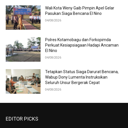
Wali Kota Weny Gaib Pimpin Apel Gelar
Pasukan Siaga Bencana El Nino
04/08/2026
Polres Kotamobagu dan Forkopimda
Perkuat Kesiapsiagaan Hadapi Ancaman
El Nino
04/08/2026
Tetapkan Status Siaga Darurat Bencana,
Wabup Dony Lumenta Instruksikan
Seluruh Unsur Bergerak Cepat
04/08/2026
EDITOR PICKS