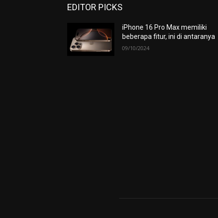
EDITOR PICKS
iPhone 16 Pro Max memiliki
beberapa fitur, ini di antaranya
09/10/2024