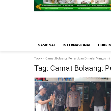
NASIONAL
INTERNASIONAL
HUKRI
Topik
Camat Bolaang: Penertiban Dimulai Minggu Ini
Tag:
Camat Bolaang: Pe