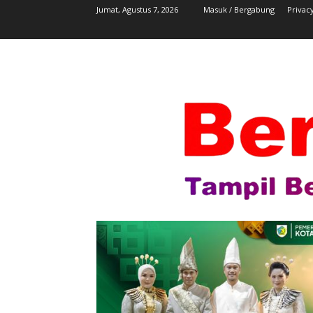
Jumat, Agustus 7, 2026
Masuk / Bergabung
Privacy