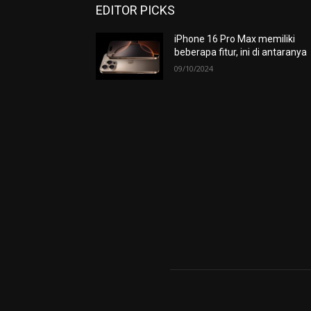
EDITOR PICKS
iPhone 16 Pro Max memiliki
beberapa fitur, ini di antaranya
09/10/2024