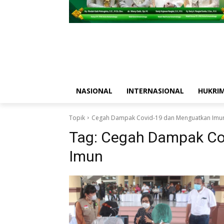
NASIONAL
INTERNASIONAL
HUKRI
Topik
Cegah Dampak Covid-19 dan Menguatkan Imu
Tag:
Cegah Dampak Co
Imun