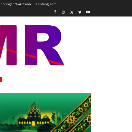
lindungan Wartawan
Tentang Kami