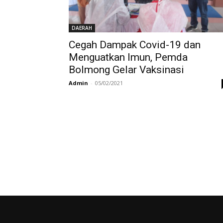
DAERAH
Cegah Dampak Covid-19 dan
Menguatkan Imun, Pemda
Bolmong Gelar Vaksinasi
Admin
-
05/02/2021