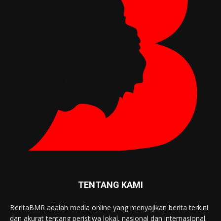
TENTANG KAMI
BeritaBMR adalah media online yang menyajikan berita terkini
dan akurat tentang peristiwa lokal, nasional dan internasional.