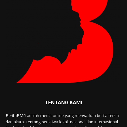
TENTANG KAMI
BeritaBMR adalah media online yang menyajikan berita terkini
dan akurat tentang peristiwa lokal, nasional dan internasional.