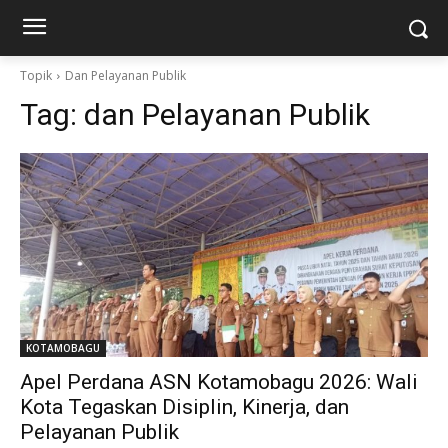
Topik
Dan Pelayanan Publik
Tag:
dan Pelayanan Publik
KOTAMOBAGU
Apel Perdana ASN Kotamobagu 2026: Wali
Kota Tegaskan Disiplin, Kinerja, dan
Pelayanan Publik