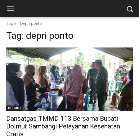
Topik
Depri ponto
Tag:
depri ponto
BOLMUT
Dansatgas TMMD 113 Bersama Bupati
Bolmut Sambangi Pelayanan Kesehatan
Gratis