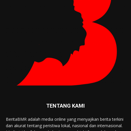
TENTANG KAMI
BeritaBMR adalah media online yang menyajikan berita terkini
dan akurat tentang peristiwa lokal, nasional dan internasional.